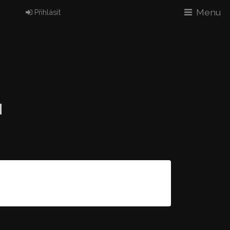
Menu
Přihlásit