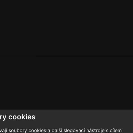
ry cookies
jí soubory cookies a další sledovací nástroje s cílem