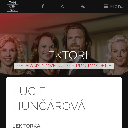
Menu
LEKTOŘI
VYPSÁNY NOVÉ KURZY PRO DOSPĚLÉ
LUCIE
HUNČÁROVÁ
LEKTORKA: